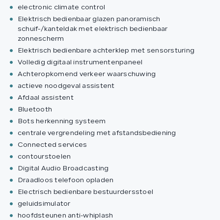
electronic climate control
Elektrisch bedienbaar glazen panoramisch
schuif-/kanteldak met elektrisch bedienbaar
zonnescherm
Elektrisch bedienbare achterklep met sensorsturing
Volledig digitaal instrumentenpaneel
Achteropkomend verkeer waarschuwing
actieve noodgeval assistent
Afdaal assistent
Bluetooth
Bots herkenning systeem
centrale vergrendeling met afstandsbediening
Connected services
contourstoelen
Digital Audio Broadcasting
Draadloos telefoon opladen
Electrisch bedienbare bestuurdersstoel
geluidsimulator
hoofdsteunen anti-whiplash