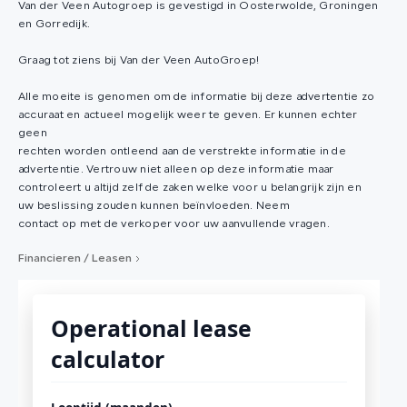
Van der Veen Autogroep is gevestigd in Oosterwolde, Groningen
en Gorredijk.
Graag tot ziens bij Van der Veen AutoGroep!
Alle moeite is genomen om de informatie bij deze advertentie zo
accuraat en actueel mogelijk weer te geven. Er kunnen echter
geen
rechten worden ontleend aan de verstrekte informatie in de
advertentie. Vertrouw niet alleen op deze informatie maar
controleert u altijd zelf de zaken welke voor u belangrijk zijn en
uw beslissing zouden kunnen beïnvloeden. Neem
contact op met de verkoper voor uw aanvullende vragen.
Financieren / Leasen