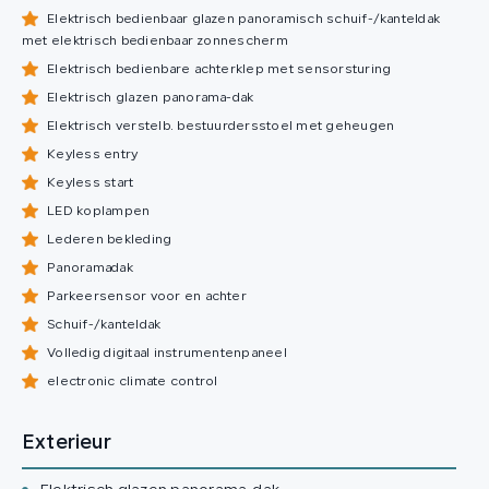
Elektrisch bedienbaar glazen panoramisch schuif-/kanteldak
met elektrisch bedienbaar zonnescherm
Elektrisch bedienbare achterklep met sensorsturing
Elektrisch glazen panorama-dak
Elektrisch verstelb. bestuurdersstoel met geheugen
Keyless entry
Keyless start
LED koplampen
Lederen bekleding
Panoramadak
Parkeersensor voor en achter
Schuif-/kanteldak
Volledig digitaal instrumentenpaneel
electronic climate control
Exterieur