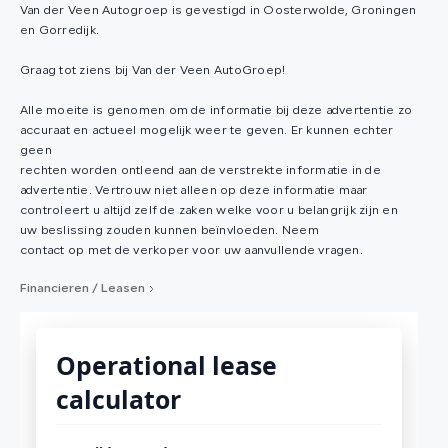
Van der Veen Autogroep is gevestigd in Oosterwolde, Groningen
en Gorredijk.
Graag tot ziens bij Van der Veen AutoGroep!
Alle moeite is genomen om de informatie bij deze advertentie zo
accuraat en actueel mogelijk weer te geven. Er kunnen echter
geen
rechten worden ontleend aan de verstrekte informatie in de
advertentie. Vertrouw niet alleen op deze informatie maar
controleert u altijd zelf de zaken welke voor u belangrijk zijn en
uw beslissing zouden kunnen beïnvloeden. Neem
contact op met de verkoper voor uw aanvullende vragen.
Financieren / Leasen