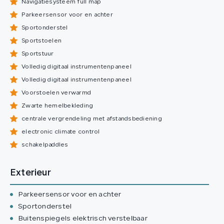
Navigatiesysteem full map
Parkeersensor voor en achter
Sportonderstel
Sportstoelen
Sportstuur
Volledig digitaal instrumentenpaneel
Volledig digitaal instrumentenpaneel
Voorstoelen verwarmd
Zwarte hemelbekleding
centrale vergrendeling met afstandsbediening
electronic climate control
schakelpaddles
Exterieur
Parkeersensor voor en achter
Sportonderstel
Buitenspiegels elektrisch verstelbaar