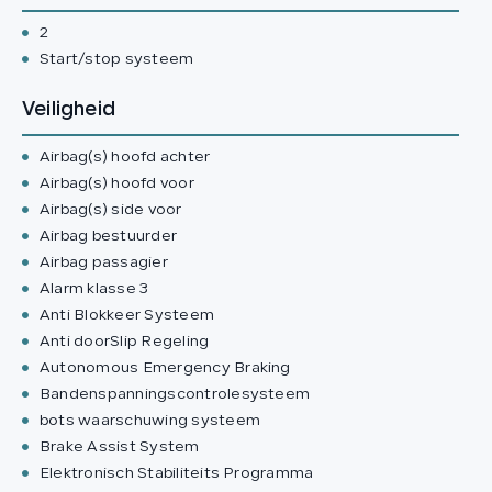
2
Start/stop systeem
Veiligheid
Airbag(s) hoofd achter
Airbag(s) hoofd voor
Airbag(s) side voor
Airbag bestuurder
Airbag passagier
Alarm klasse 3
Anti Blokkeer Systeem
Anti doorSlip Regeling
Autonomous Emergency Braking
Bandenspanningscontrolesysteem
bots waarschuwing systeem
Brake Assist System
Elektronisch Stabiliteits Programma