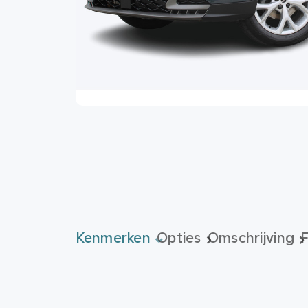
Kenmerken
Opties
Omschrijving
F