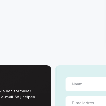
ia het formulier
 e-mail. Wij helpen