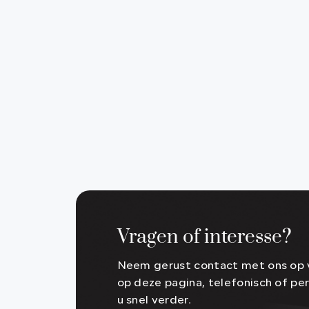
Vragen of interesse?
Neem gerust contact met ons op v
op deze pagina, telefonisch of per
u snel verder.