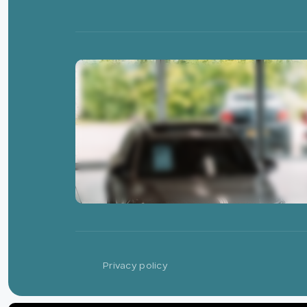
Privacy policy