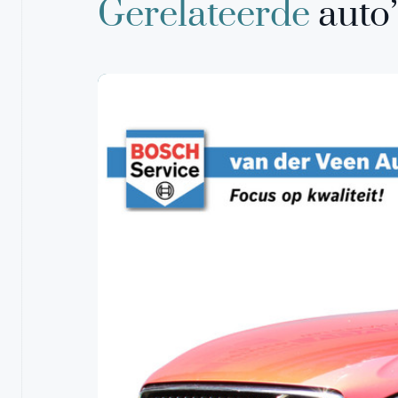
Gerelateerde
auto’