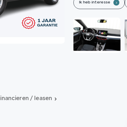
Ik heb interesse
.
inancieren / leasen