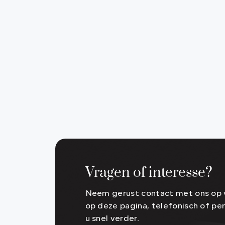
Vragen of interesse?
Neem gerust contact met ons op v
op deze pagina, telefonisch of per
u snel verder.