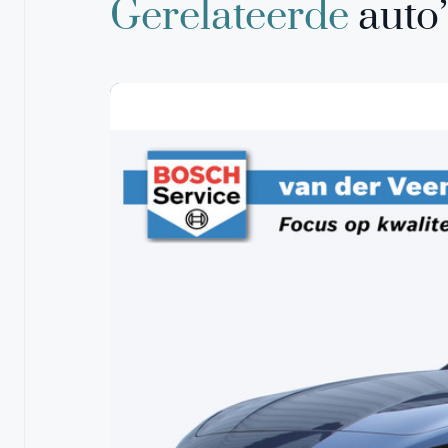
Gerelateerde
auto’