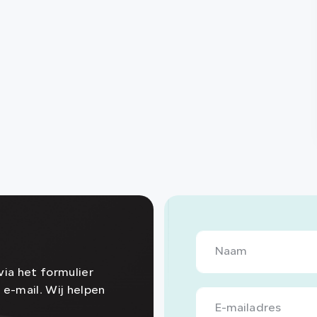
ia het formulier
 e-mail. Wij helpen