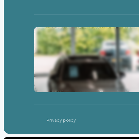
Privacy policy