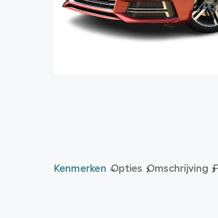
Kenmerken
Opties
Omschrijving
F