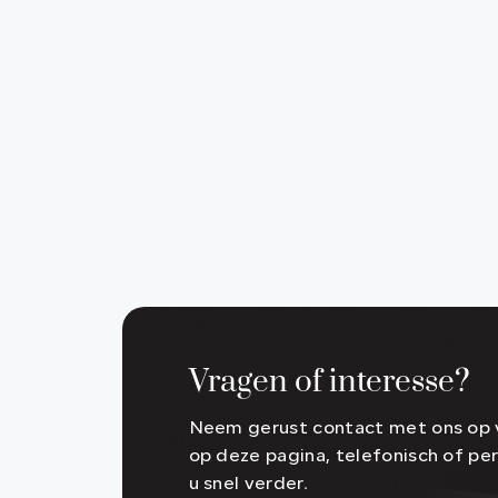
Vragen of interesse?
Neem gerust contact met ons op v
op deze pagina, telefonisch of per
u snel verder.