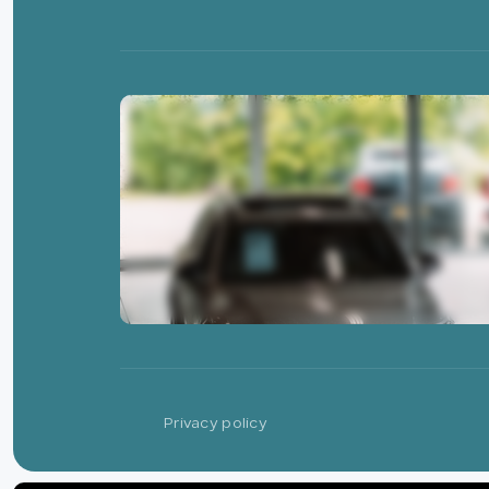
Privacy policy