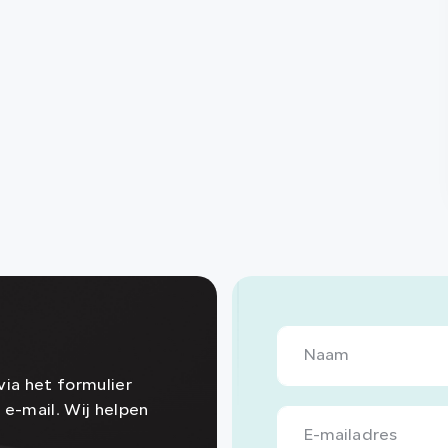
ia het formulier
 e-mail. Wij helpen