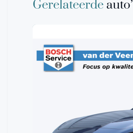
Gerelateerde
auto’