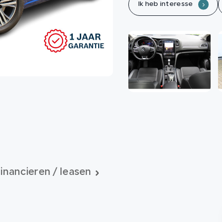
Ik heb interesse
.
inancieren / leasen