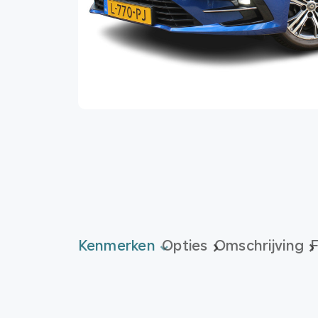
Kenmerken
Opties
Omschrijving
F