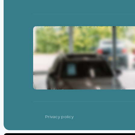
Privacy policy