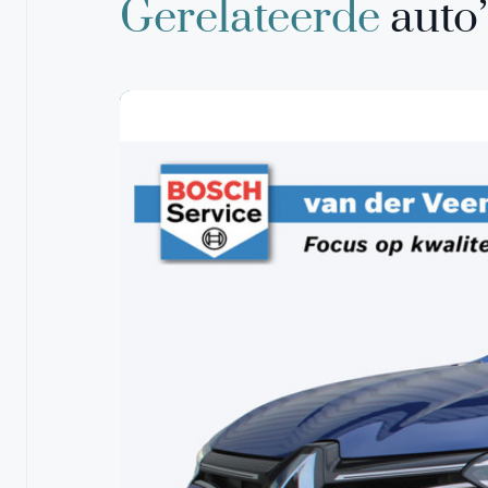
Gerelateerde
auto’