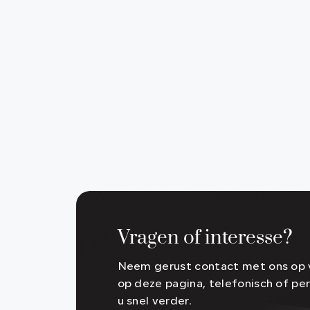
Vragen of interesse?
Neem gerust contact met ons op v
op deze pagina, telefonisch of per
u snel verder.