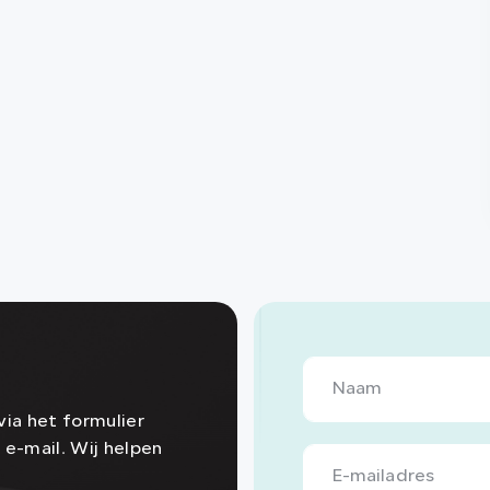
ia het formulier
 e-mail. Wij helpen