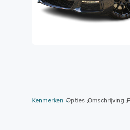
Kenmerken
Opties
Omschrijving
F