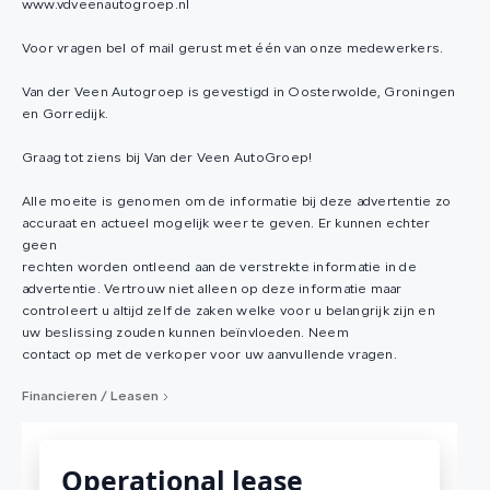
www.vdveenautogroep.nl
Voor vragen bel of mail gerust met één van onze medewerkers.
Van der Veen Autogroep is gevestigd in Oosterwolde, Groningen
en Gorredijk.
Graag tot ziens bij Van der Veen AutoGroep!
Alle moeite is genomen om de informatie bij deze advertentie zo
accuraat en actueel mogelijk weer te geven. Er kunnen echter
geen
rechten worden ontleend aan de verstrekte informatie in de
advertentie. Vertrouw niet alleen op deze informatie maar
controleert u altijd zelf de zaken welke voor u belangrijk zijn en
uw beslissing zouden kunnen beïnvloeden. Neem
contact op met de verkoper voor uw aanvullende vragen.
Financieren / Leasen