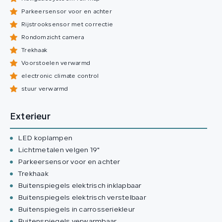
Parkeersensor voor en achter
Rijstrooksensor met correctie
Rondomzicht camera
Trekhaak
Voorstoelen verwarmd
electronic climate control
stuur verwarmd
Exterieur
LED koplampen
Lichtmetalen velgen 19"
Parkeersensor voor en achter
Trekhaak
Buitenspiegels elektrisch inklapbaar
Buitenspiegels elektrisch verstelbaar
Buitenspiegels in carrosseriekleur
Buitenspiegels verwarmbaar