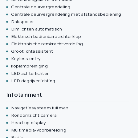
Centrale deurvergrendeling
Centrale deurvergrendeling met afstandsbediening
Dakspoiler
Dimlichten automatisch
Elektrisch bedienbare achterklep
Elektronische remkrachtverdeling
Grootlichtassistent
Keyless entry
koplampreiniging
LED achterlichten
LED dagrijverlichting
Infotainment
Navigatiesysteem full map
Rondomzicht camera
Head-up display
Multimedia-voorbereiding
Radio