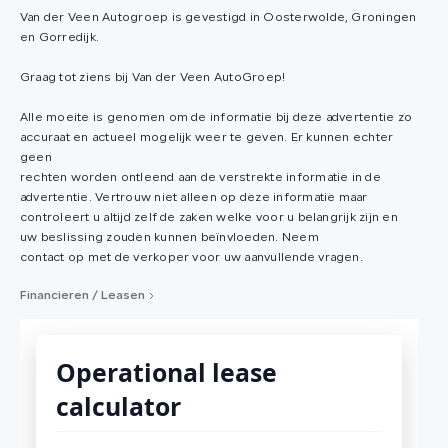
Van der Veen Autogroep is gevestigd in Oosterwolde, Groningen
en Gorredijk.
Graag tot ziens bij Van der Veen AutoGroep!
Alle moeite is genomen om de informatie bij deze advertentie zo
accuraat en actueel mogelijk weer te geven. Er kunnen echter
geen
rechten worden ontleend aan de verstrekte informatie in de
advertentie. Vertrouw niet alleen op deze informatie maar
controleert u altijd zelf de zaken welke voor u belangrijk zijn en
uw beslissing zouden kunnen beïnvloeden. Neem
contact op met de verkoper voor uw aanvullende vragen.
Financieren / Leasen