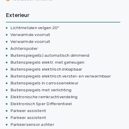
Exterieur
Lichtmetalen velgen 20"
Verwarmde voorruit
Verwarmde voorruit
Achterspoiler
Buitenspiegel(s) automatisch dimmend
Buitenspiegels elektr. met geheugen
Buitenspiegels elektrisch inklapbaar
Buitenspiegels elektrisch verstel- en verwarmbaar
Buitenspiegels in carrosseriekleur
Buitenspiegels met verlichting
Elektronische remkrachtverdeling
Elektronisch Sper Differentieel
Parkeer assistent
Parkeer assistent
Parkeersensor achter