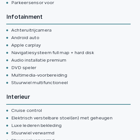
Parkeersensor voor
Infotainment
Achteruitrijcamera
Android auto
Apple carplay
Navigatiesysteem full map + hard disk
Audio installatie premium
DVD speler
Multimedia-voorbereiding
Stuurwiel multifunctioneel
Interieur
Cruise control
Elektrisch verstelbare stoel(en) met geheugen
Luxe lederen bekleding
Stuurwiel verwarmd