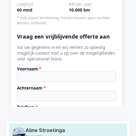
Aline Stroetinga