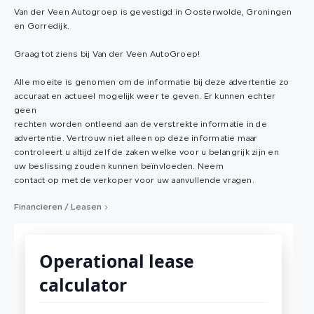
Van der Veen Autogroep is gevestigd in Oosterwolde, Groningen
en Gorredijk.
Graag tot ziens bij Van der Veen AutoGroep!
Alle moeite is genomen om de informatie bij deze advertentie zo
accuraat en actueel mogelijk weer te geven. Er kunnen echter
geen
rechten worden ontleend aan de verstrekte informatie in de
advertentie. Vertrouw niet alleen op deze informatie maar
controleert u altijd zelf de zaken welke voor u belangrijk zijn en
uw beslissing zouden kunnen beïnvloeden. Neem
contact op met de verkoper voor uw aanvullende vragen.
Financieren / Leasen