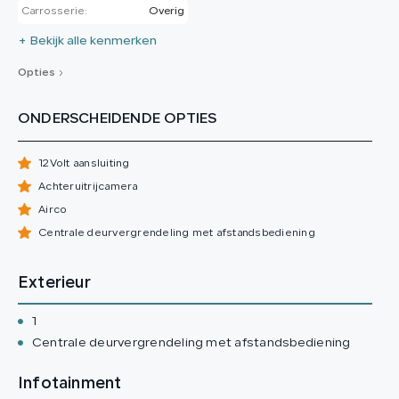
Carrosserie:
Overig
+ Bekijk alle kenmerken
Opties
ONDERSCHEIDENDE OPTIES
12Volt aansluiting
Achteruitrijcamera
Airco
Centrale deurvergrendeling met afstandsbediening
Exterieur
1
Centrale deurvergrendeling met afstandsbediening
Infotainment