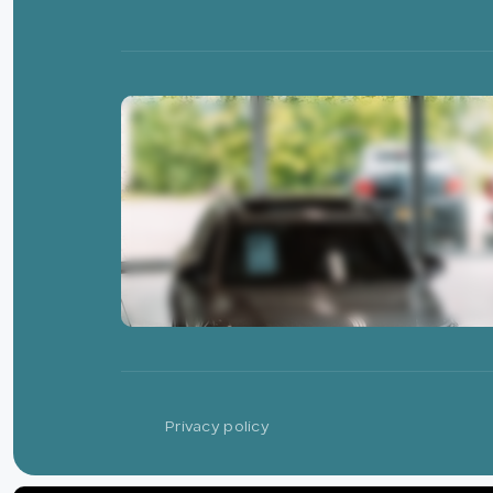
Privacy policy