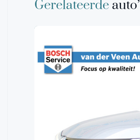
Gerelateerde
auto’