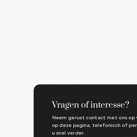
Vragen of interesse?
Neem gerust contact met ons op v
op deze pagina, telefonisch of per
u snel verder.