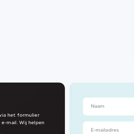
ia het formulier
 e-mail. Wij helpen