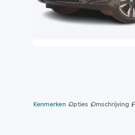
Kenmerken
Opties
Omschrijving
F