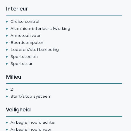
Interieur
Cruise control
Aluminium interieur afwerking
Armsteun voor
Boordcomputer
Lederen/stof bekleding
Sportstoelen
Sportstuur
Milieu
2
Start/stop systeem
Veiligheid
Airbag(s) hoofd achter
Airbag(s) hoofd voor