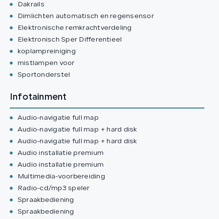
Dakrails
Dimlichten automatisch en regensensor
Elektronische remkrachtverdeling
Elektronisch Sper Differentieel
koplampreiniging
mistlampen voor
Sportonderstel
Infotainment
Audio-navigatie full map
Audio-navigatie full map + hard disk
Audio-navigatie full map + hard disk
Audio installatie premium
Audio installatie premium
Multimedia-voorbereiding
Radio-cd/mp3 speler
Spraakbediening
Spraakbediening