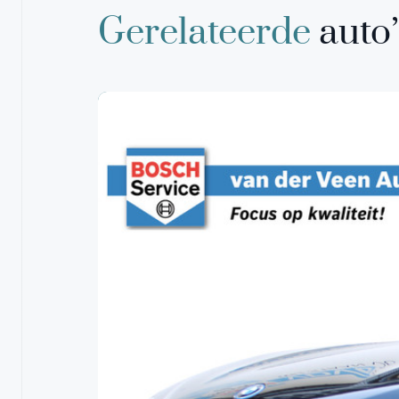
Gerelateerde
auto’