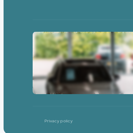
Privacy policy