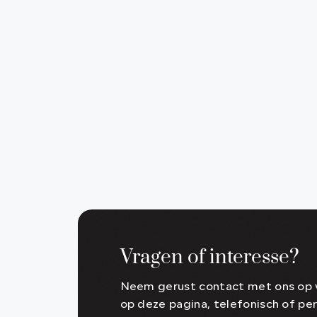
Vragen of interesse?
Neem gerust contact met ons op v
op deze pagina, telefonisch of per