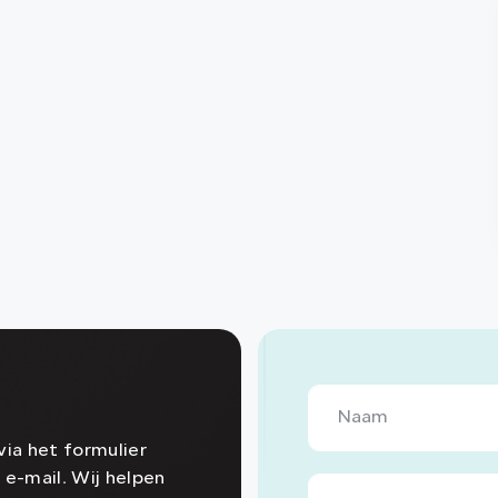
ia het formulier
 e-mail. Wij helpen