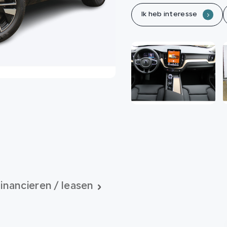
Ik heb interesse
.
inancieren / leasen