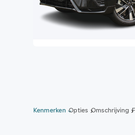
Kenmerken
Opties
Omschrijving
F