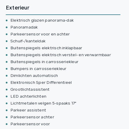
Exterieur
Elektrisch glazen panorama-dak
Panoramadak
Parkeersensor voor en achter
Schuif-/kanteldak
Buitenspiegels elektrisch inklapbaar
Buitenspiegels elektrisch verstel- en verwarmbaar
Buitenspiegels in carrosseriekleur
Bumpers in carrosseriekleur
Dimlichten automatisch
Elektronisch Sper Differentieel
Grootlichtassistent
LED achterlichten
Lichtmetalen velgen 5-spaaks 17"
Parkeer assistent
Parkeersensor achter
Parkeersensor voor