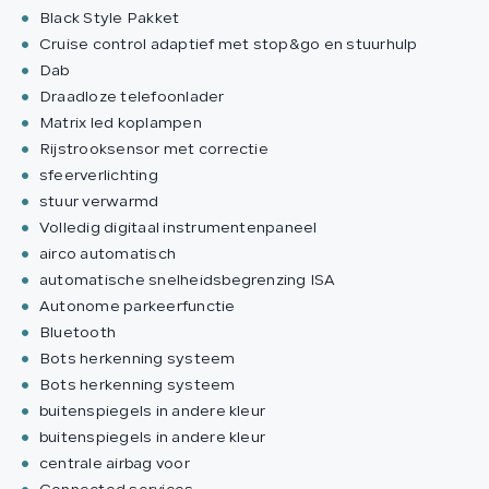
Black Style Pakket
Cruise control adaptief met stop&go en stuurhulp
Dab
Draadloze telefoonlader
Matrix led koplampen
Rijstrooksensor met correctie
sfeerverlichting
stuur verwarmd
Volledig digitaal instrumentenpaneel
airco automatisch
automatische snelheidsbegrenzing ISA
Autonome parkeerfunctie
Bluetooth
Bots herkenning systeem
Bots herkenning systeem
buitenspiegels in andere kleur
buitenspiegels in andere kleur
centrale airbag voor